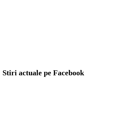
Stiri actuale pe Facebook