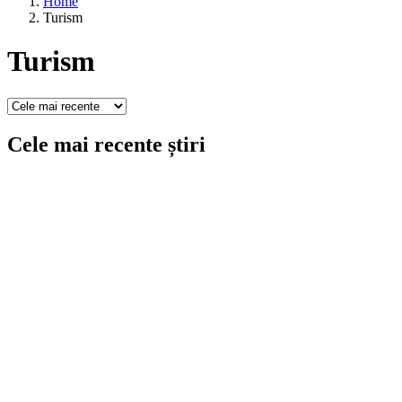
Home
Turism
Turism
Cele mai recente știri