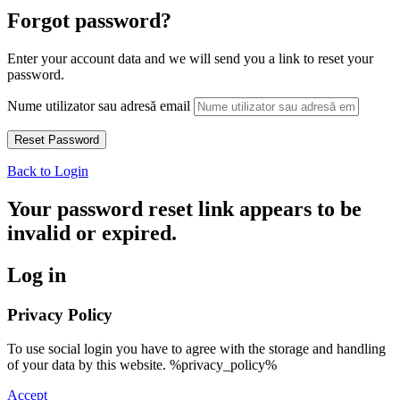
Forgot password?
Enter your account data and we will send you a link to reset your
password.
Nume utilizator sau adresă email
Back to Login
Your password reset link appears to be
invalid or expired.
Log in
Privacy Policy
To use social login you have to agree with the storage and handling
of your data by this website. %privacy_policy%
Accept