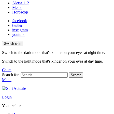
Alerta 112
Meteo
Horoscop
facebook
twitter
instagram
youtube
Switch skin
Switch to the dark mode that's kinder on your eyes at night time.
Switch to the light mode that's kinder on your eyes at day time.
Cauta
Search for:
Search
Menu
Login
You are here: