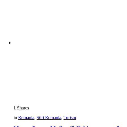
1
Shares
in
Romania
,
Stiri Romania
,
Turism