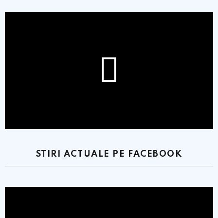
STIRI ACTUALE PE FACEBOOK