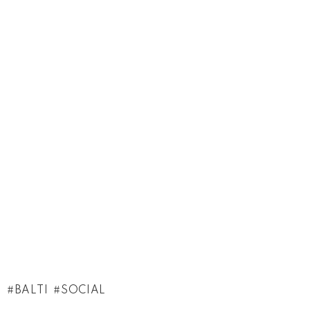
BALTI
SOCIAL