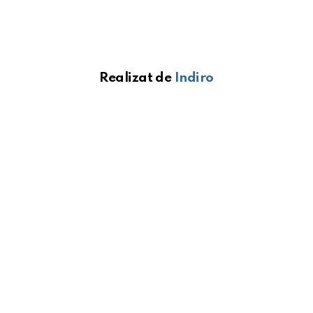
Realizat de
Indiro