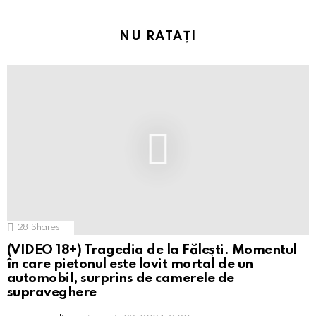
NU RATAȚI
28
Shares
(VIDEO 18+) Tragedia de la Fălești. Momentul
în care pietonul este lovit mortal de un
automobil, surprins de camerele de
supraveghere