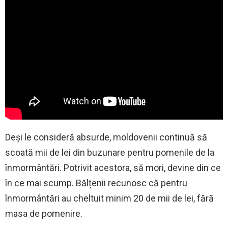
Deși le consideră absurde, moldovenii continuă să
scoată mii de lei din buzunare pentru pomenile de la
înmormântări. Potrivit acestora, să mori, devine din ce
în ce mai scump. Bălțenii recunosc că pentru
înmormântări au cheltuit minim 20 de mii de lei, fără
masa de pomenire.