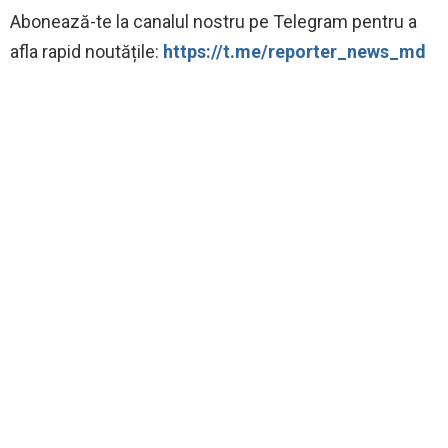
Abonează-te la canalul nostru pe Telegram pentru a
afla rapid noutățile:
https://t.me/reporter_news_md