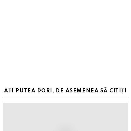
AȚI PUTEA DORI, DE ASEMENEA SĂ CITIȚI