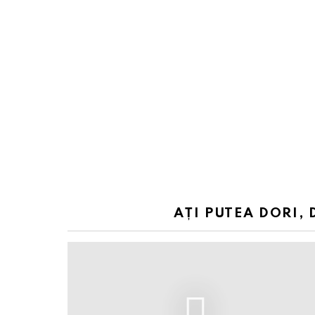
AȚI PUTEA DORI, 