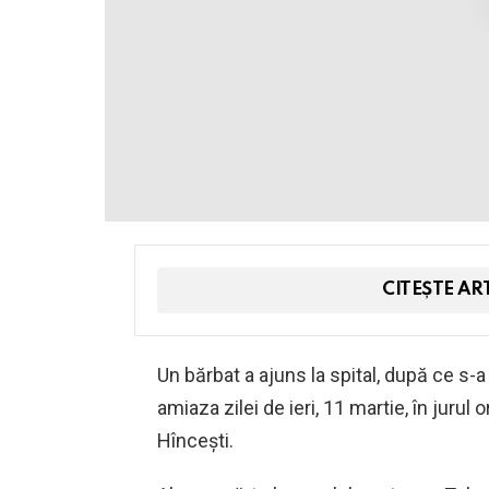
CITEȘTE AR
Un bărbat a ajuns la spital, după ce s-a
amiaza zilei de ieri, 11 martie, în jurul 
Hîncești.