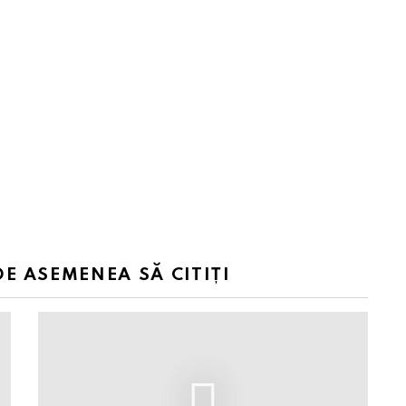
DE ASEMENEA SĂ CITIȚI