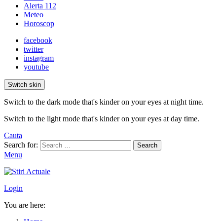
Alerta 112
Meteo
Horoscop
facebook
twitter
instagram
youtube
Switch skin
Switch to the dark mode that's kinder on your eyes at night time.
Switch to the light mode that's kinder on your eyes at day time.
Cauta
Search for:
Search
Menu
Login
You are here: