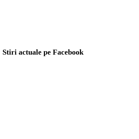
Stiri actuale pe Facebook