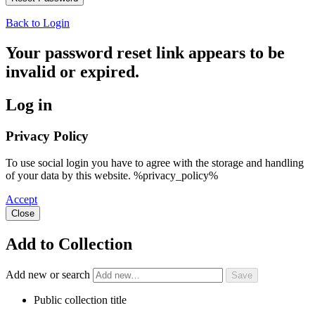
Back to Login
Your password reset link appears to be
invalid or expired.
Log in
Privacy Policy
To use social login you have to agree with the storage and handling
of your data by this website. %privacy_policy%
Accept
Close
Add to Collection
Add new or search
Public collection title