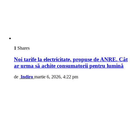
1
Shares
Noi tarife la electricitate, propuse de ANRE. Cât
ar urma să achite consumatorii pentru lumină
de
Indiro
martie 6, 2026, 4:22 pm