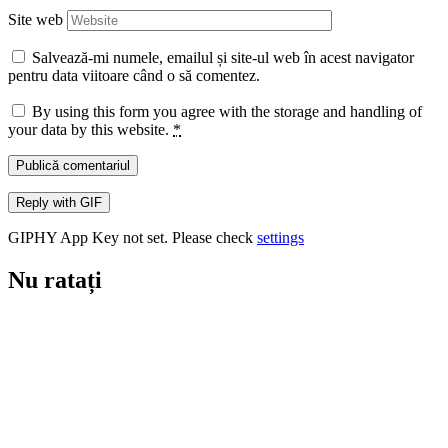
Site web
Salvează-mi numele, emailul și site-ul web în acest navigator
pentru data viitoare când o să comentez.
By using this form you agree with the storage and handling of
your data by this website.
*
Publică comentariul
Reply with
GIF
GIPHY App Key not set. Please check
settings
Nu ratați