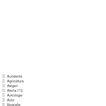
Accidente
Agricultura
Alegeri
Alerta 112
Astrologie
Auto
Biografie