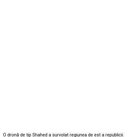
O dronă de tip Shahed a survolat regiunea de est a republicii.