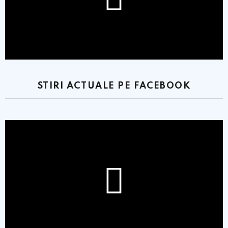
STIRI ACTUALE PE FACEBOOK