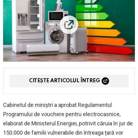
CITEȘTE ARTICOLUL ÎNTREG
Cabinetul de miniștri a aprobat Regulamentul
Programului de vouchere pentru electrocasnice,
elaborat de Ministerul Energiei, potrivit căruia în jur de
150.000 de familii vulnerabile din întreaga țară vor