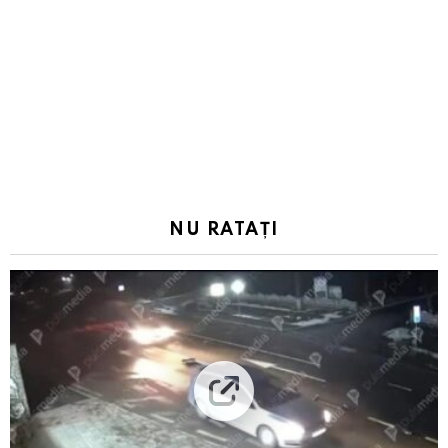
NU RATAȚI