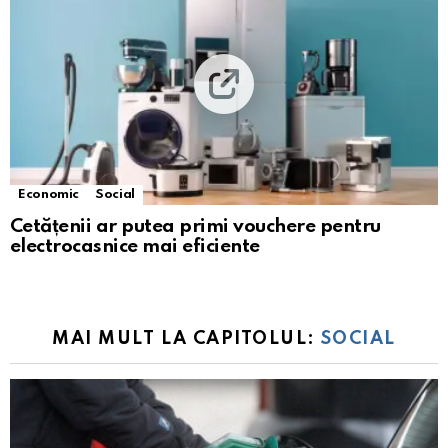
Economic
Social
Cetățenii ar putea primi vouchere pentru
electrocasnice mai eficiente
MAI MULT LA CAPITOLUL:
SOCIAL