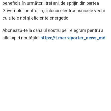
beneficia, în următorii trei ani, de sprijin din partea
Guvernului pentru a-și înlocui electrocasnicele vechi
cu altele noi și eficiente energetic.
Abonează-te la canalul nostru pe Telegram pentru a
afla rapid noutățile:
https://t.me/reporter_news_md