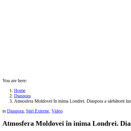
You are here:
Home
Diaspora
Atmosfera Moldovei în inima Londrei. Diaspora a sărbătorit l
in
Diaspora
,
Stiri Externe
,
Video
Atmosfera Moldovei în inima Londrei. Dia