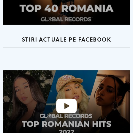
STIRI ACTUALE PE FACEBOOK