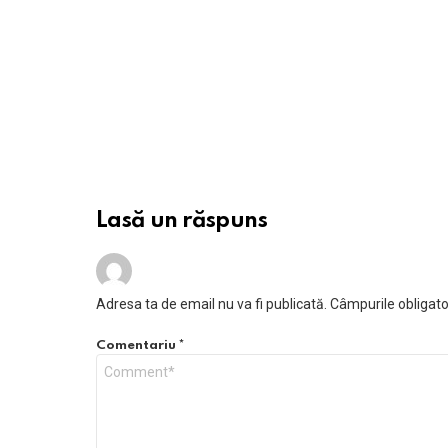
Lasă un răspuns
Adresa ta de email nu va fi publicată.
Câmpurile obligato
Comentariu
*