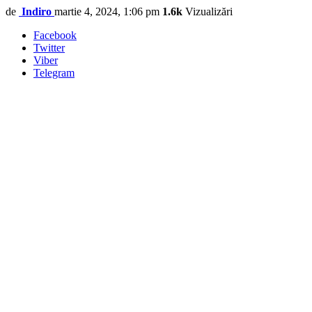
de
Indiro
martie 4, 2024, 1:06 pm
1.6k
Vizualizări
Facebook
Twitter
Viber
Telegram