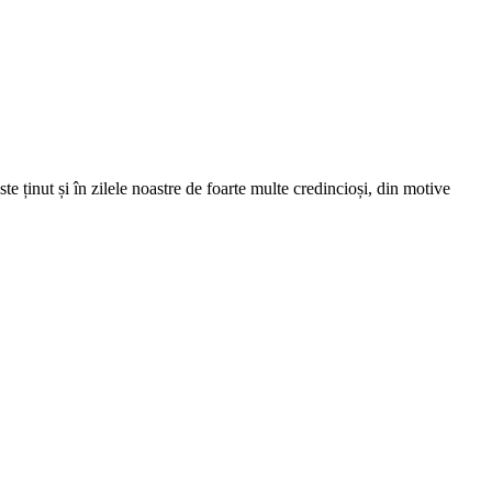
te ținut și în zilele noastre de foarte multe credincioși, din motive