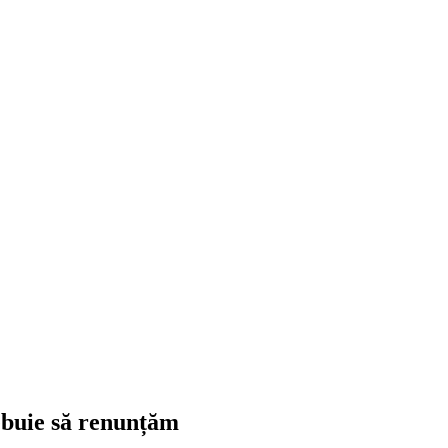
ebuie să renunțăm