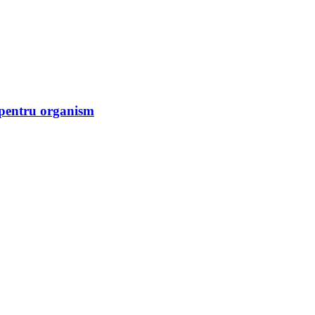
le pentru organism