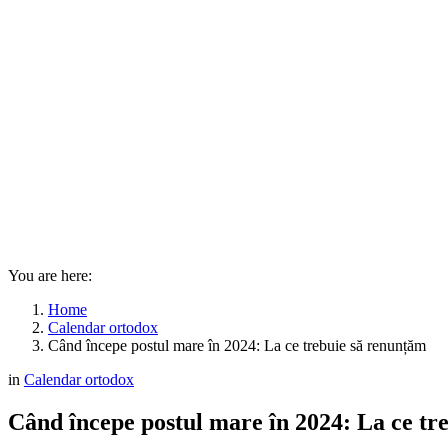
You are here:
Home
Calendar ortodox
Când începe postul mare în 2024: La ce trebuie să renunțăm
in
Calendar ortodox
Când începe postul mare în 2024: La ce tr