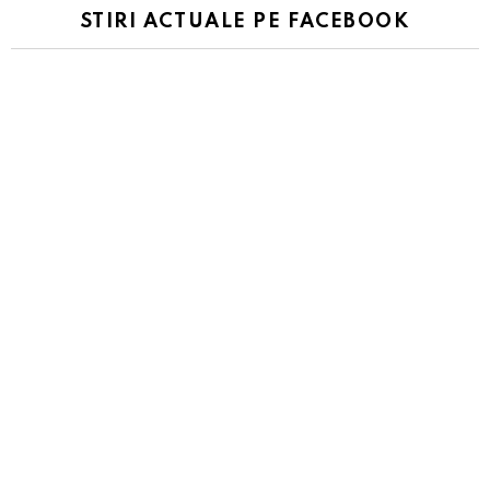
STIRI ACTUALE PE FACEBOOK