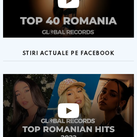
STIRI ACTUALE PE FACEBOOK