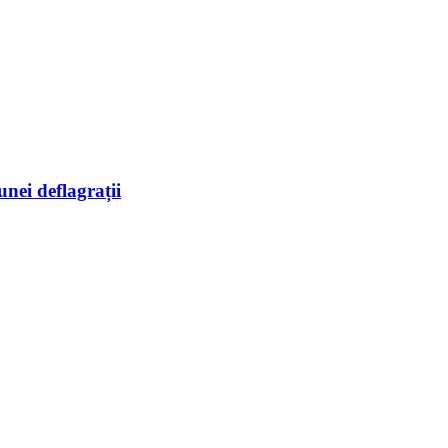
unei deflagrații