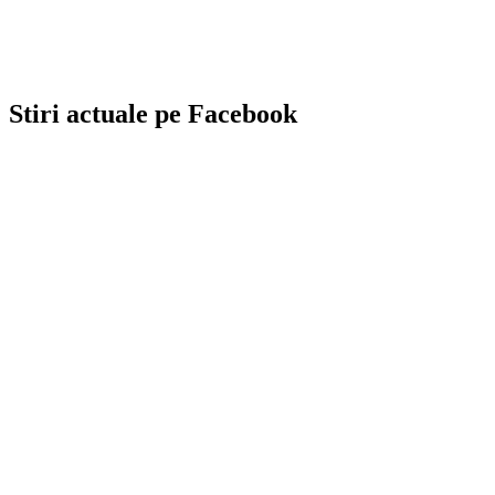
Stiri actuale pe Facebook