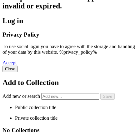
invalid or expired.
Log in
Privacy Policy
To use social login you have to agree with the storage and handling
of your data by this website. %privacy_policy%
Accept
Close
Add to Collection
Add new or search
Public collection title
Private collection title
No Collections