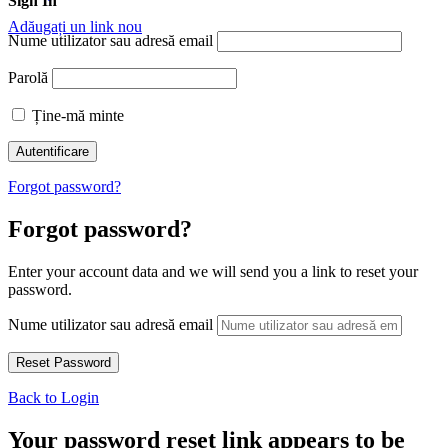
Sign In
Adăugați un link nou
Nume utilizator sau adresă email
Parolă
Ține-mă minte
Forgot password?
Forgot password?
Enter your account data and we will send you a link to reset your
password.
Nume utilizator sau adresă email
Back to Login
Your password reset link appears to be