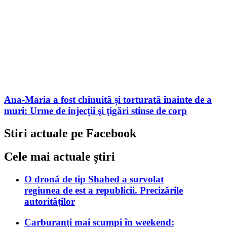
Ana-Maria a fost chinuită și torturată înainte de a
muri: Urme de injecţii şi ţigări stinse de corp
Stiri actuale pe Facebook
Cele mai actuale știri
O dronă de tip Shahed a survolat
regiunea de est a republicii. Precizările
autorităților
Carburanți mai scumpi în weekend: