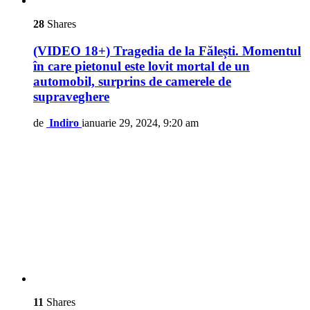
28
Shares
(VIDEO 18+) Tragedia de la Fălești. Momentul
în care pietonul este lovit mortal de un
automobil, surprins de camerele de
supraveghere
de
Indiro
ianuarie 29, 2024, 9:20 am
11
Shares