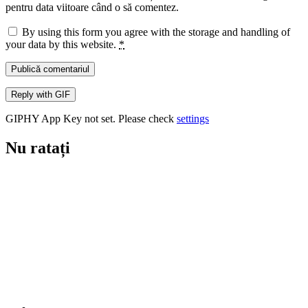
pentru data viitoare când o să comentez.
By using this form you agree with the storage and handling of
your data by this website.
*
Publică comentariul
Reply with
GIF
GIPHY App Key not set. Please check
settings
Nu ratați