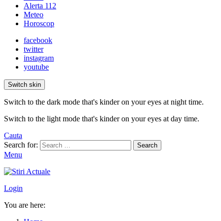
Alerta 112
Meteo
Horoscop
facebook
twitter
instagram
youtube
Switch skin
Switch to the dark mode that's kinder on your eyes at night time.
Switch to the light mode that's kinder on your eyes at day time.
Cauta
Search for:
Search
Menu
Login
You are here: