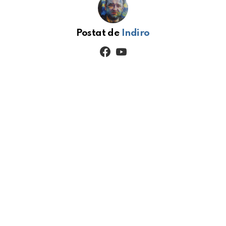
Postat de
Indiro
facebook
youtube