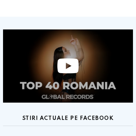
STIRI ACTUALE PE FACEBOOK