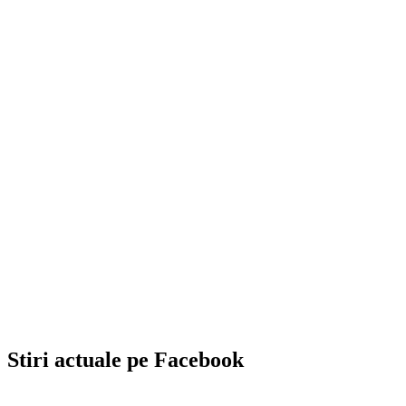
Stiri actuale pe Facebook