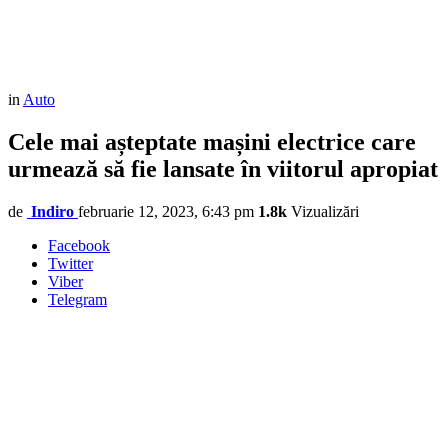
in
Auto
Cele mai așteptate mașini electrice care
urmează să fie lansate în viitorul apropiat
de
Indiro
februarie 12, 2023, 6:43 pm
1.8k
Vizualizări
Facebook
Twitter
Viber
Telegram