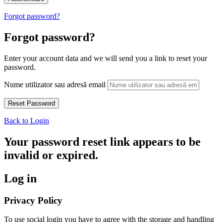
Forgot password?
Forgot password?
Enter your account data and we will send you a link to reset your
password.
Nume utilizator sau adresă email
Back to Login
Your password reset link appears to be
invalid or expired.
Log in
Privacy Policy
To use social login you have to agree with the storage and handling