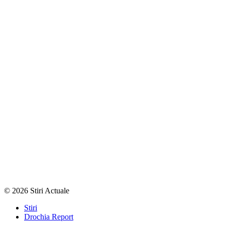
© 2026 Stiri Actuale
Stiri
Drochia Report