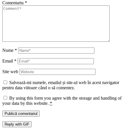
Comentariu
*
Nume
*
Email
*
Site web
Salvează-mi numele, emailul și site-ul web în acest navigator
pentru data viitoare când o să comentez.
By using this form you agree with the storage and handling of
your data by this website.
*
Publică comentariul
Reply with
GIF