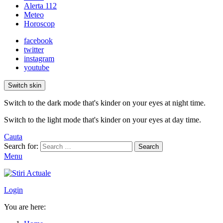
Alerta 112
Meteo
Horoscop
facebook
twitter
instagram
youtube
Switch skin
Switch to the dark mode that's kinder on your eyes at night time.
Switch to the light mode that's kinder on your eyes at day time.
Cauta
Search for:
Search
Menu
Login
You are here: