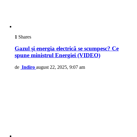
1
Shares
Gazul și energia electrică se scumpesc? Ce
spune ministrul Energiei (VIDEO)
de
Indiro
august 22, 2025, 9:07 am