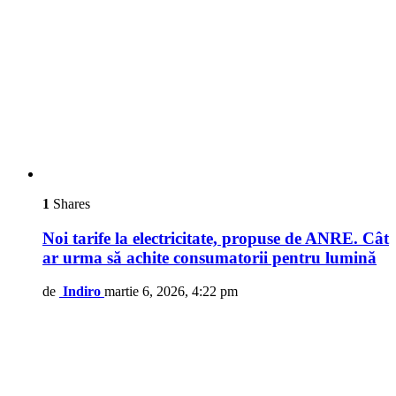
1
Shares
Noi tarife la electricitate, propuse de ANRE. Cât
ar urma să achite consumatorii pentru lumină
de
Indiro
martie 6, 2026, 4:22 pm