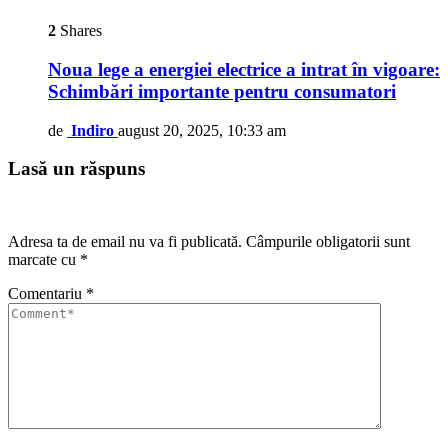
2
Shares
Noua lege a energiei electrice a intrat în vigoare:
Schimbări importante pentru consumatori
de
Indiro
august 20, 2025, 10:33 am
Lasă un răspuns
Adresa ta de email nu va fi publicată.
Câmpurile obligatorii sunt
marcate cu
*
Comentariu
*