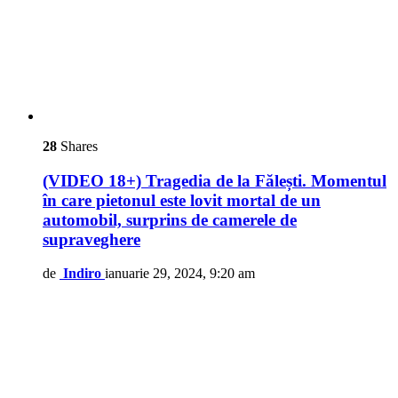
28
Shares
(VIDEO 18+) Tragedia de la Fălești. Momentul
în care pietonul este lovit mortal de un
automobil, surprins de camerele de
supraveghere
de
Indiro
ianuarie 29, 2024, 9:20 am