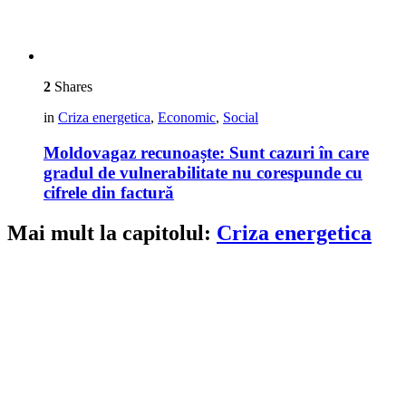
2
Shares
in
Criza energetica
,
Economic
,
Social
Moldovagaz recunoaște: Sunt cazuri în care
gradul de vulnerabilitate nu corespunde cu
cifrele din factură
Mai mult la capitolul:
Criza energetica