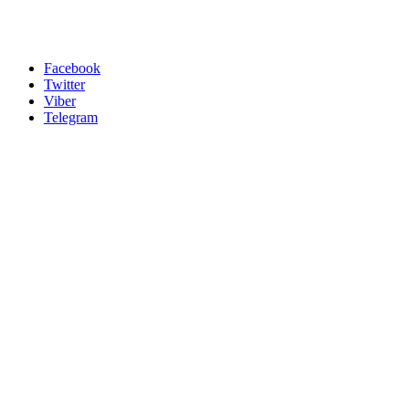
Facebook
Twitter
Viber
Telegram