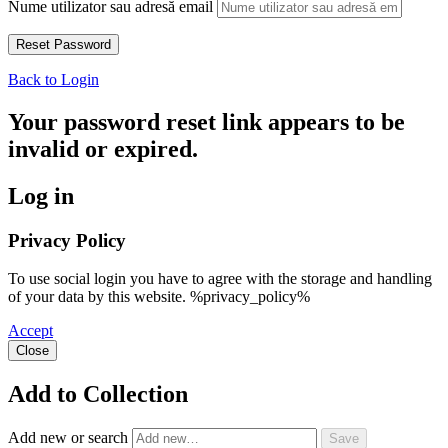
Nume utilizator sau adresă email
Back to Login
Your password reset link appears to be
invalid or expired.
Log in
Privacy Policy
To use social login you have to agree with the storage and handling
of your data by this website. %privacy_policy%
Accept
Close
Add to Collection
Add new or search