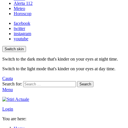
Alerta 112
Meteo
Horoscop
facebook
twitter
instagram
youtube
Switch skin
Switch to the dark mode that's kinder on your eyes at night time.
Switch to the light mode that's kinder on your eyes at day time.
Cauta
Search for:
Search
Menu
Login
You are here: