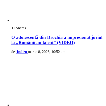
11
Shares
O adolescentă din Drochia a impresionat juriul
la „Românii au talent” (VIDEO)
de
Indiro
martie 8, 2026, 10:52 am