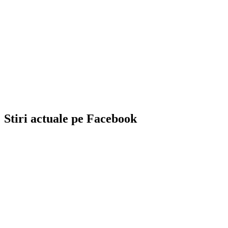
Stiri actuale pe Facebook