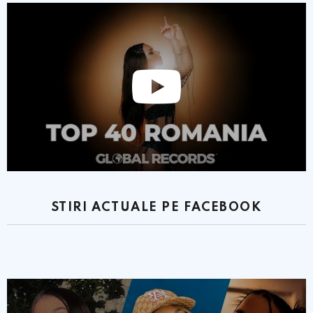
STIRI ACTUALE PE FACEBOOK