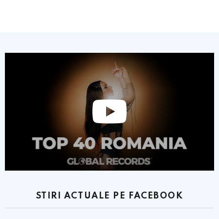
STIRI ACTUALE PE FACEBOOK