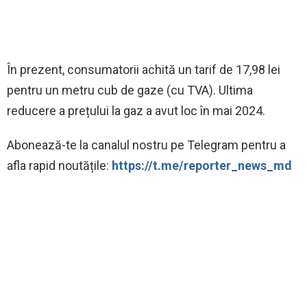
În prezent, consumatorii achită un tarif de 17,98 lei
pentru un metru cub de gaze (cu TVA). Ultima
reducere a prețului la gaz a avut loc în mai 2024.
Abonează-te la canalul nostru pe Telegram pentru a
afla rapid noutățile:
https://t.me/reporter_news_md