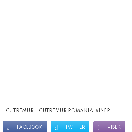
CUTREMUR
CUTREMUR ROMANIA
INFP
FACEBOOK
TWITTER
VIBER