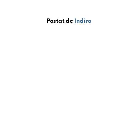
Postat de
Indiro