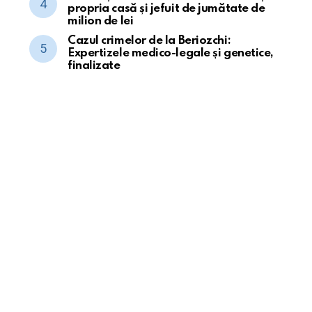
propria casă și jefuit de jumătate de
milion de lei
Cazul crimelor de la Beriozchi:
Expertizele medico-legale și genetice,
finalizate