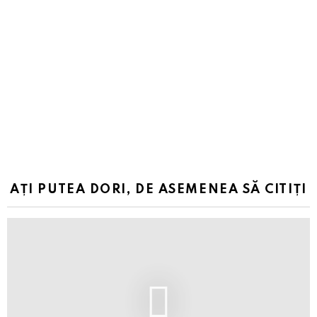
AȚI PUTEA DORI, DE ASEMENEA SĂ CITIȚI