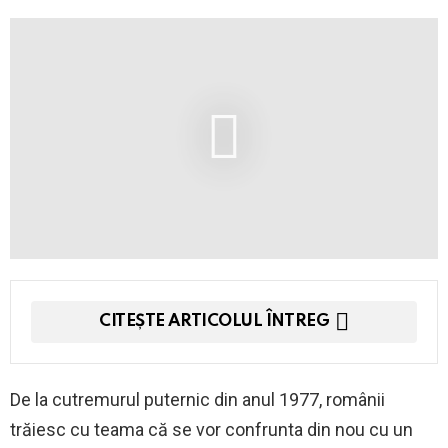
CITEȘTE ARTICOLUL ÎNTREG
De la cutremurul puternic din anul 1977, românii
trăiesc cu teama că se vor confrunta din nou cu un