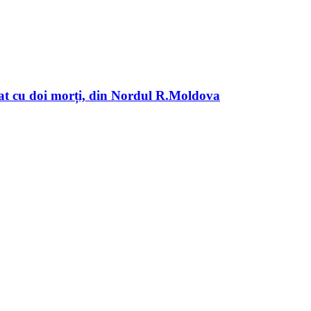
ldat cu doi morți, din Nordul R.Moldova