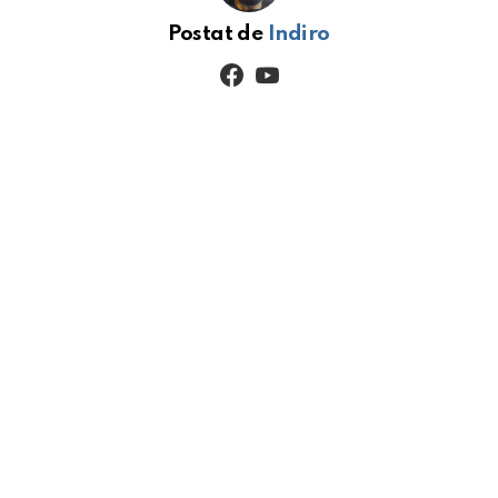
Postat de
Indiro
facebook
youtube