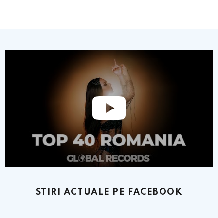
STIRI ACTUALE PE FACEBOOK