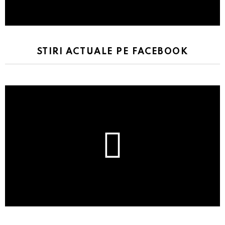
STIRI ACTUALE PE FACEBOOK