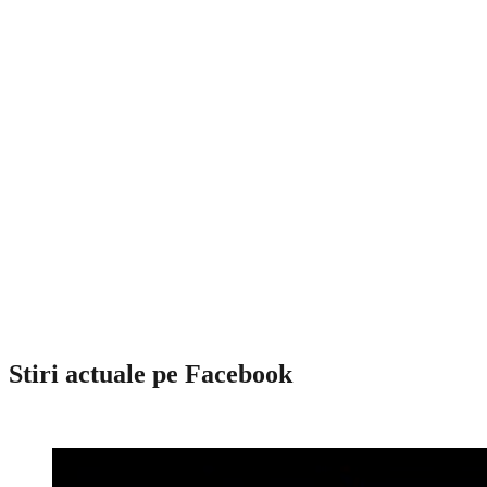
Stiri actuale pe Facebook