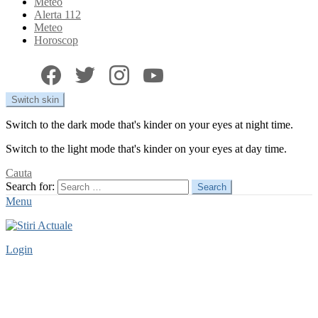
Meteo
Alerta 112
Meteo
Horoscop
Switch skin
Switch to the dark mode that's kinder on your eyes at night time.
Switch to the light mode that's kinder on your eyes at day time.
Cauta
Search for:
Search
Menu
Login