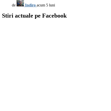
de
Indiro
acum 5 luni
Stiri actuale pe Facebook