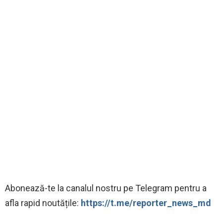
Abonează-te la canalul nostru pe Telegram pentru a
afla rapid noutățile:
https://t.me/reporter_news_md