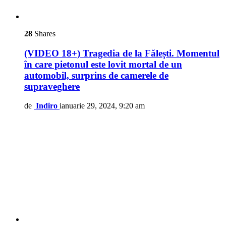
28
Shares
(VIDEO 18+) Tragedia de la Fălești. Momentul
în care pietonul este lovit mortal de un
automobil, surprins de camerele de
supraveghere
de
Indiro
ianuarie 29, 2024, 9:20 am