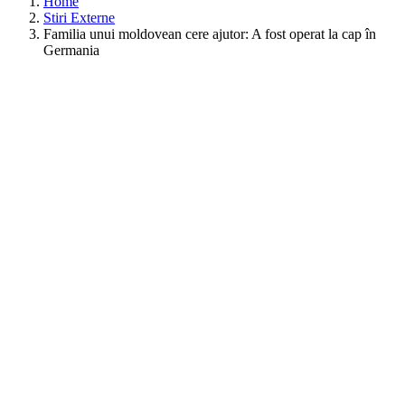
Home
Stiri Externe
Familia unui moldovean cere ajutor: A fost operat la cap în
Germania