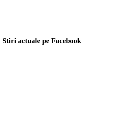
Stiri actuale pe Facebook