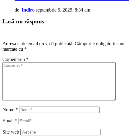
de
Indiro
septembrie 5, 2025, 8:34 am
Lasă un răspuns
Adresa ta de email nu va fi publicată.
Câmpurile obligatorii sunt
marcate cu
*
Comentariu
*
Nume
*
Email
*
Site web