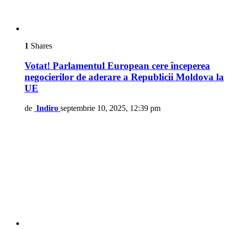
1
Shares
Votat! Parlamentul European cere începerea
negocierilor de aderare a Republicii Moldova la
UE
de
Indiro
septembrie 10, 2025, 12:39 pm