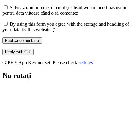
Salvează-mi numele, emailul și site-ul web în acest navigator
pentru data viitoare când o să comentez.
By using this form you agree with the storage and handling of
your data by this website.
*
Publică comentariul
Reply with
GIF
GIPHY App Key not set. Please check
settings
Nu ratați