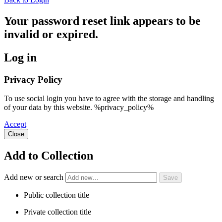
Your password reset link appears to be
invalid or expired.
Log in
Privacy Policy
To use social login you have to agree with the storage and handling
of your data by this website. %privacy_policy%
Accept
Close
Add to Collection
Add new or search
Public collection title
Private collection title