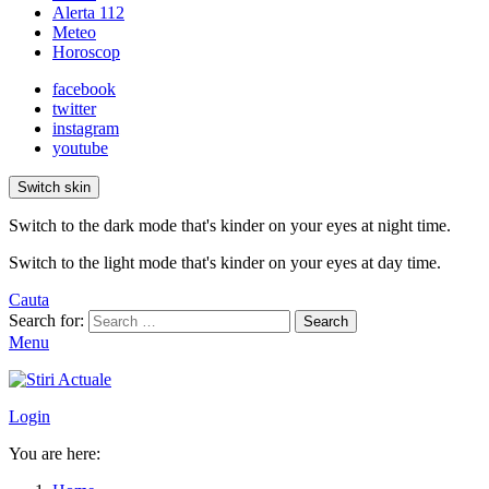
Alerta 112
Meteo
Horoscop
facebook
twitter
instagram
youtube
Switch skin
Switch to the dark mode that's kinder on your eyes at night time.
Switch to the light mode that's kinder on your eyes at day time.
Cauta
Search for:
Search
Menu
Login
You are here: