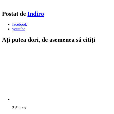
Postat de
Indiro
facebook
youtube
Ați putea dori, de asemenea să citiți
2
Shares