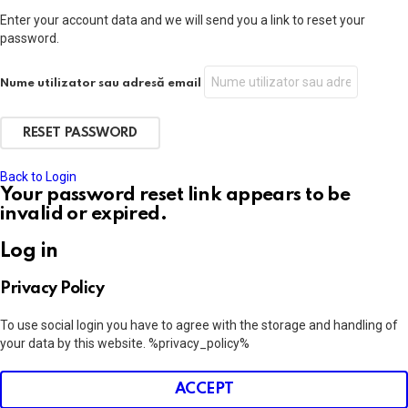
Enter your account data and we will send you a link to reset your
password.
Nume utilizator sau adresă email
Back to Login
Your password reset link appears to be
invalid or expired.
Log in
Privacy Policy
To use social login you have to agree with the storage and handling of
your data by this website. %privacy_policy%
ACCEPT