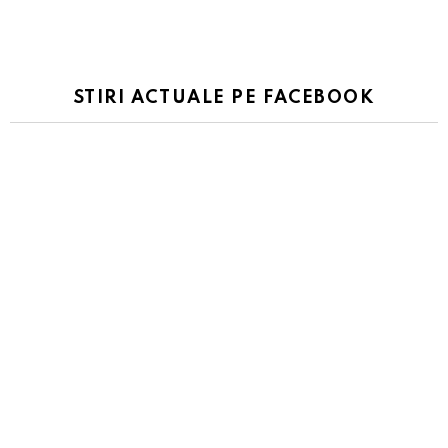
STIRI ACTUALE PE FACEBOOK