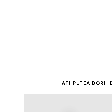
AȚI PUTEA DORI, 