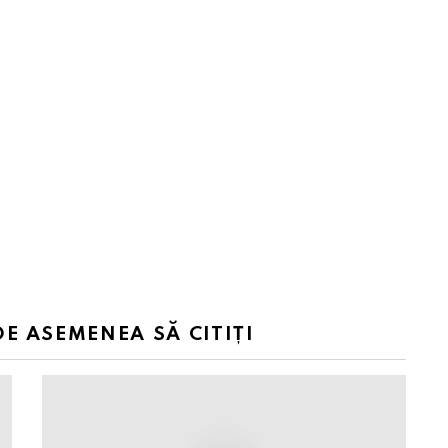
DE ASEMENEA SĂ CITIȚI