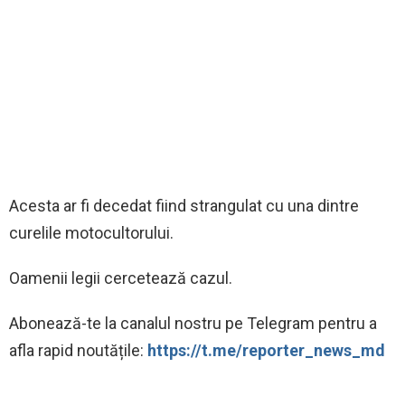
Acesta ar fi decedat fiind strangulat cu una dintre
curelile motocultorului.
Oamenii legii cercetează cazul.
‍Abonează-te la canalul nostru pe Telegram pentru a
afla rapid noutățile:
https://t.me/reporter_news_md