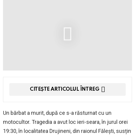
CITEȘTE ARTICOLUL ÎNTREG
Un bărbat a murit, după ce s-a răsturnat cu un
motocultor. Tragedia a avut loc ieri-seara, în jurul orei
19:30, în localitatea Drujineni, din raionul Fălești, susțin