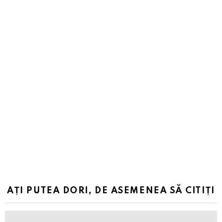
AȚI PUTEA DORI, DE ASEMENEA SĂ CITIȚI