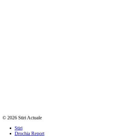
© 2026 Stiri Actuale
Stiri
Drochia Report