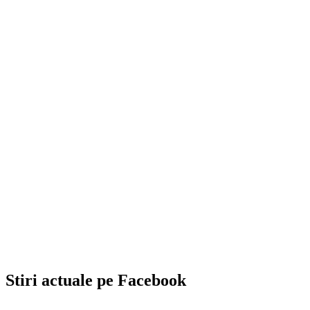
Stiri actuale pe Facebook