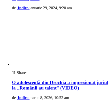
de
Indiro
ianuarie 29, 2024, 9:20 am
11
Shares
O adolescentă din Drochia a impresionat juriul
la „Românii au talent” (VIDEO)
de
Indiro
martie 8, 2026, 10:52 am