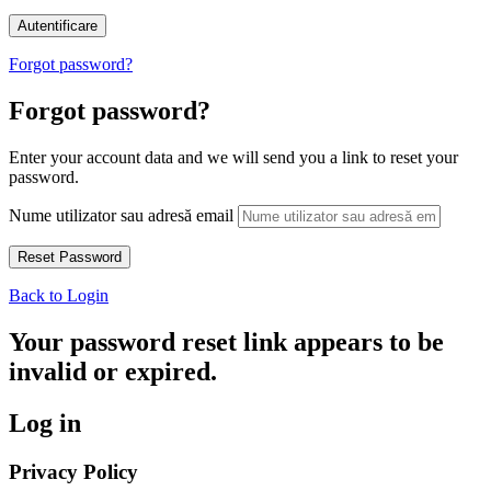
Forgot password?
Forgot password?
Enter your account data and we will send you a link to reset your
password.
Nume utilizator sau adresă email
Back to Login
Your password reset link appears to be
invalid or expired.
Log in
Privacy Policy