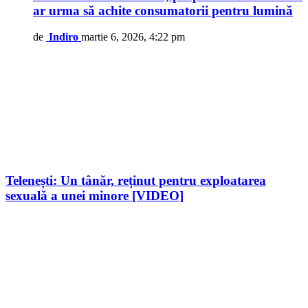
ar urma să achite consumatorii pentru lumină
de
Indiro
martie 6, 2026, 4:22 pm
Telenești: Un tânăr, reținut pentru exploatarea
sexuală a unei minore [VIDEO]