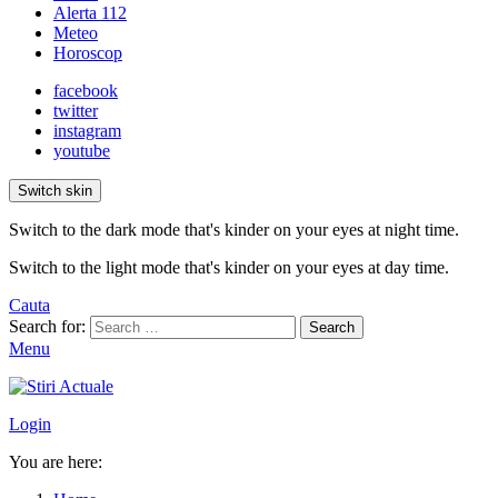
Alerta 112
Meteo
Horoscop
facebook
twitter
instagram
youtube
Switch skin
Switch to the dark mode that's kinder on your eyes at night time.
Switch to the light mode that's kinder on your eyes at day time.
Cauta
Search for:
Search
Menu
Login
You are here: