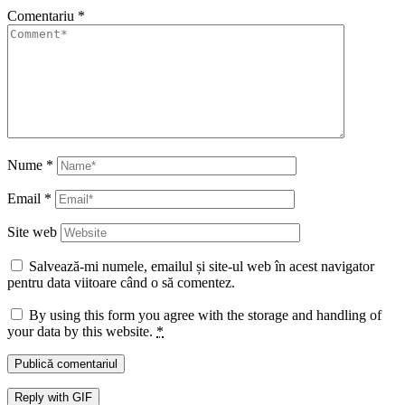
Comentariu
*
Nume
*
Email
*
Site web
Salvează-mi numele, emailul și site-ul web în acest navigator
pentru data viitoare când o să comentez.
By using this form you agree with the storage and handling of
your data by this website.
*
Publică comentariul
Reply with
GIF