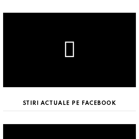
STIRI ACTUALE PE FACEBOOK