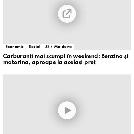
Economic
Social
Stiri Moldova
Carburanți mai scumpi în weekend: Benzina și
motorina, aproape la același preț