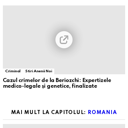
Criminal
Stiri Anenii Noi
Cazul crimelor de la Beriozchi: Expertizele
medico-legale și genetice, finalizate
MAI MULT LA CAPITOLUL:
ROMANIA