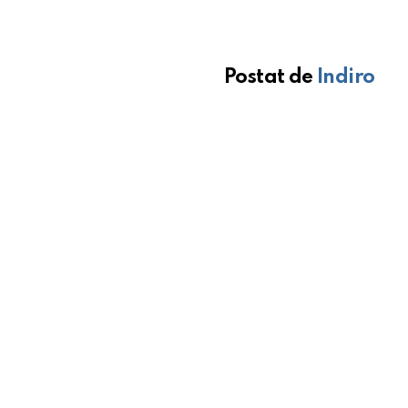
Postat de
Indiro