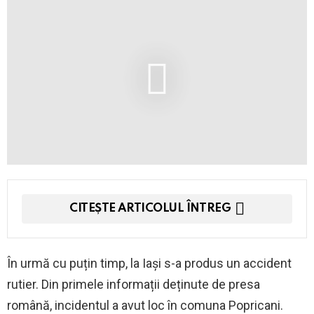
CITEȘTE ARTICOLUL ÎNTREG
În urmă cu puțin timp, la Iași s-a produs un accident
rutier. Din primele informații deținute de presa
română, incidentul a avut loc în comuna Popricani.