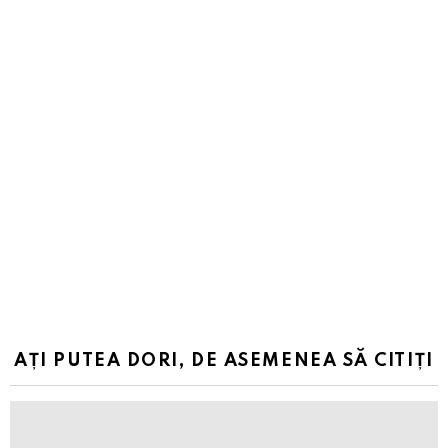
AȚI PUTEA DORI, DE ASEMENEA SĂ CITIȚI