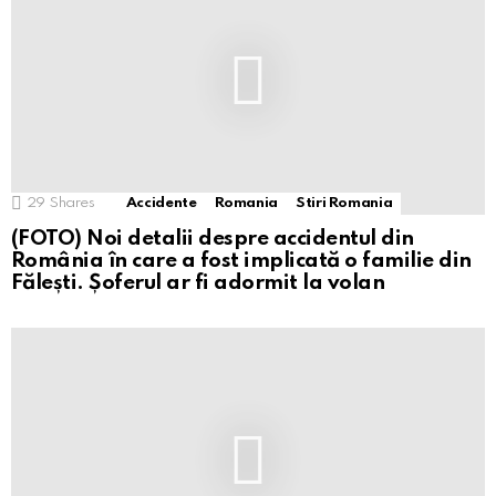
29
Shares
Accidente
Romania
Stiri Romania
(FOTO) Noi detalii despre accidentul din
România în care a fost implicată o familie din
Fălești. Șoferul ar fi adormit la volan