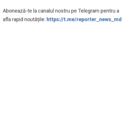
Abonează-te la canalul nostru pe Telegram pentru a
afla rapid noutățile:
https://t.me/reporter_news_md