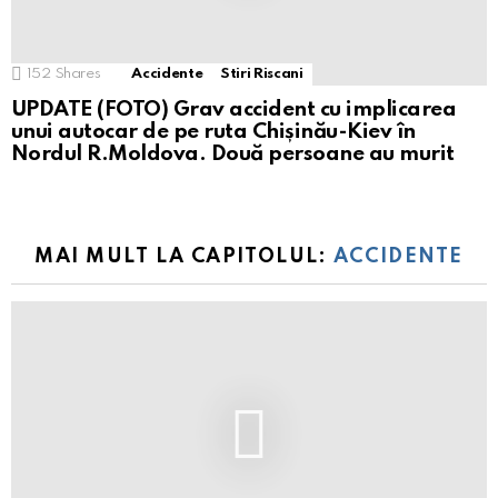
152
Shares
Accidente
Stiri Riscani
UPDATE (FOTO) Grav accident cu implicarea
unui autocar de pe ruta Chișinău-Kiev în
Nordul R.Moldova. Două persoane au murit
MAI MULT LA CAPITOLUL:
ACCIDENTE