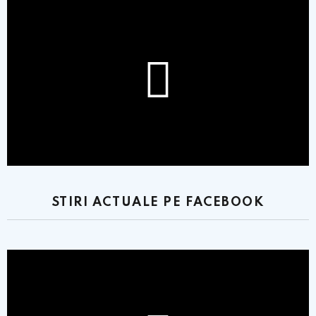
STIRI ACTUALE PE FACEBOOK