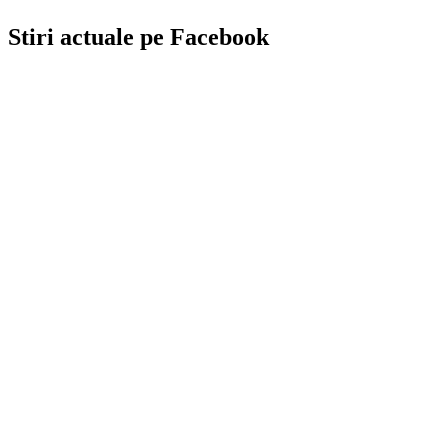
Stiri actuale pe Facebook