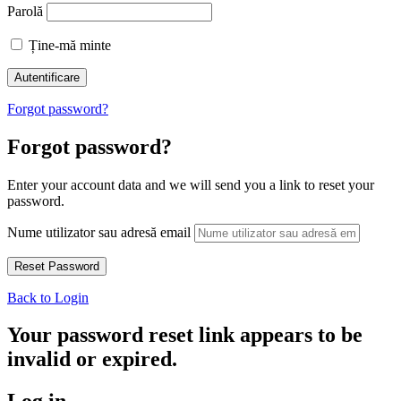
Parolă
Ține-mă minte
Forgot password?
Forgot password?
Enter your account data and we will send you a link to reset your
password.
Nume utilizator sau adresă email
Back to Login
Your password reset link appears to be
invalid or expired.