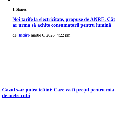
1
Shares
Noi tarife la electricitate, propuse de ANRE. Cât
ar urma să achite consumatorii pentru lumină
de
Indiro
martie 6, 2026, 4:22 pm
Gazul s-ar putea ieftini: Care va fi prețul pentru mia
de metri cubi