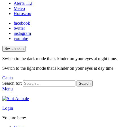
Alerta 112
Meteo
Horoscop
facebook
twitter
instagram
youtube
Switch skin
Switch to the dark mode that's kinder on your eyes at night time.
Switch to the light mode that's kinder on your eyes at day time.
Cauta
Search for:
Search
Menu
Login
You are here: