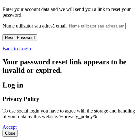
Enter your account data and we will send you a link to reset your
password.
Nume utilizator sau adresă email
Back to Login
Your password reset link appears to be
invalid or expired.
Log in
Privacy Policy
To use social login you have to agree with the storage and handling
of your data by this website. %privacy_policy%
Accept
Close