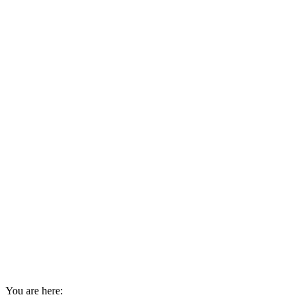
You are here: