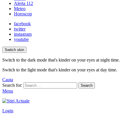
Alerta 112
Meteo
Horoscop
facebook
twitter
instagram
youtube
Switch skin
Switch to the dark mode that's kinder on your eyes at night time.
Switch to the light mode that's kinder on your eyes at day time.
Cauta
Search for:
Search
Menu
Login