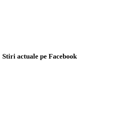
Stiri actuale pe Facebook