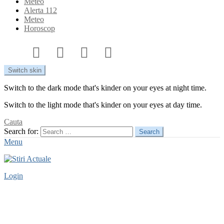
Meteo
Alerta 112
Meteo
Horoscop
Switch skin
Switch to the dark mode that's kinder on your eyes at night time.
Switch to the light mode that's kinder on your eyes at day time.
Cauta
Search for:
Search
Menu
Login