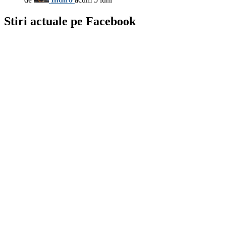
Stiri actuale pe Facebook