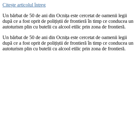
Citește articolul întreg
Un bărbat de 50 de ani din Ocnița este cercetat de oamenii legii
după ce a fost oprit de polițiștii de frontieră în timp ce conducea un
autoturism plin cu butelii cu alcool etilic prin zona de frontieră.
Un bărbat de 50 de ani din Ocnița este cercetat de oamenii legii
după ce a fost oprit de polițiștii de frontieră în timp ce conducea un
autoturism plin cu butelii cu alcool etilic prin zona de frontieră.