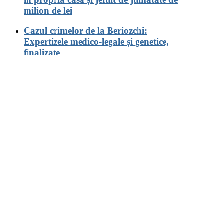
milion de lei
Cazul crimelor de la Beriozchi:
Expertizele medico-legale și genetice,
finalizate