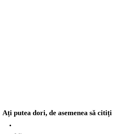
Ați putea dori, de asemenea să citiți