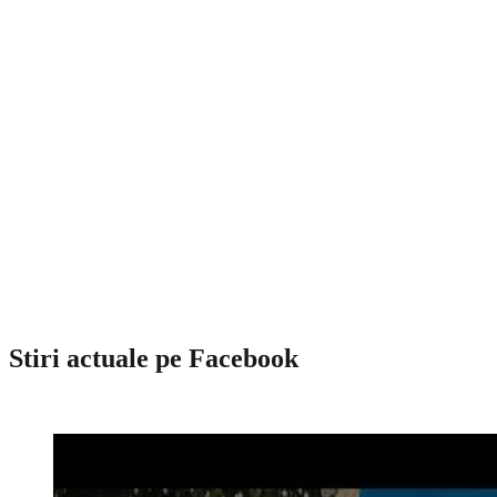
Stiri actuale pe Facebook