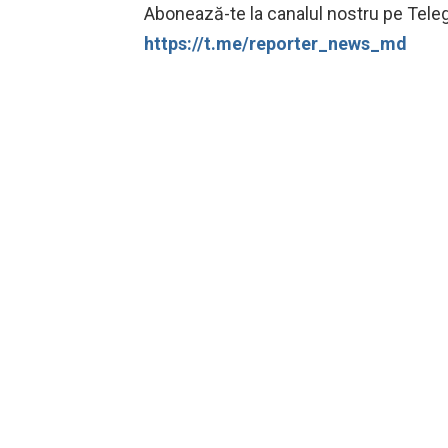
Abonează-te la canalul nostru pe Telegr
https://t.me/reporter_news_md