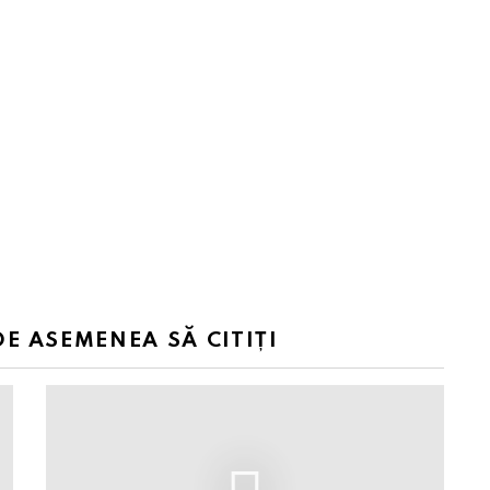
DE ASEMENEA SĂ CITIȚI