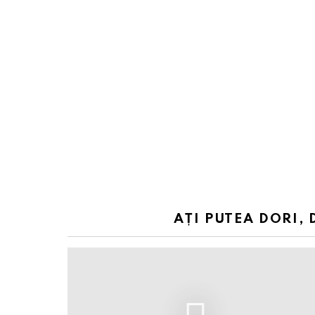
AȚI PUTEA DORI, 