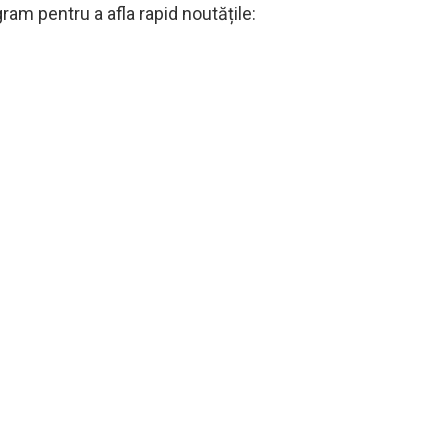
am pentru a afla rapid noutățile: