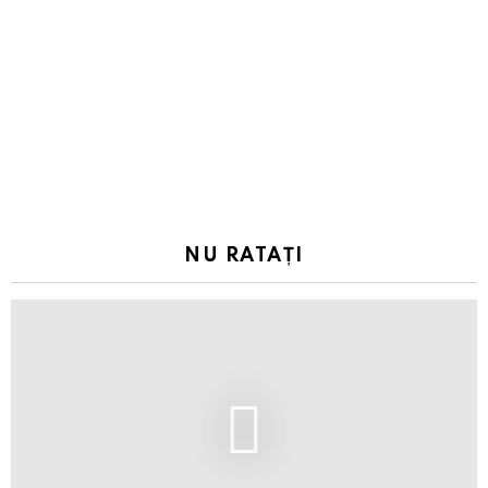
NU RATAȚI