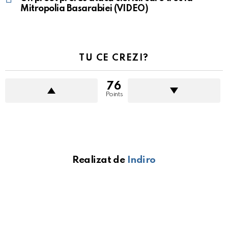
Mitropolia Basarabiei (VIDEO)
TU CE CREZI?
76
Points
Realizat de
Indiro