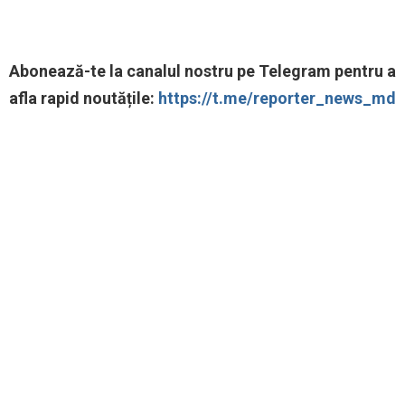
‍Abonează-te la canalul nostru pe Telegram pentru a
afla rapid noutățile:
https://t.me/reporter_news_md