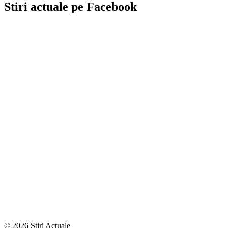
Stiri actuale pe Facebook
© 2026 Stiri Actuale