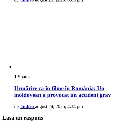
1
Shares
Urmărire ca în filme în România: Un
moldovean a provocat un accident grav
de
Indiro
august 24, 2025, 4:34 pm
Lasă un răspuns