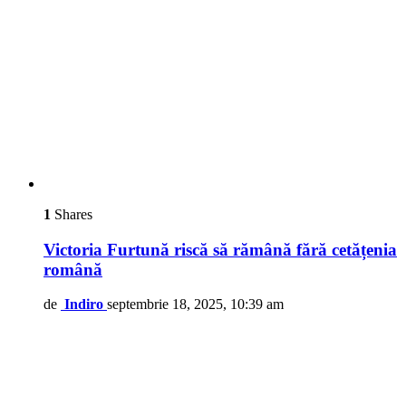
1
Shares
Victoria Furtună riscă să rămână fără cetățenia
română
de
Indiro
septembrie 18, 2025, 10:39 am