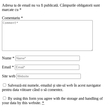
Adresa ta de email nu va fi publicată.
Câmpurile obligatorii sunt
marcate cu
*
Comentariu
*
Nume
*
Email
*
Site web
Salvează-mi numele, emailul și site-ul web în acest navigator
pentru data viitoare când o să comentez.
By using this form you agree with the storage and handling of
your data by this website.
*