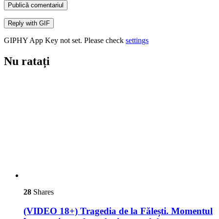
Publică comentariul
Reply with
GIF
GIPHY App Key not set. Please check
settings
Nu ratați
28
Shares
(VIDEO 18+) Tragedia de la Fălești. Momentul