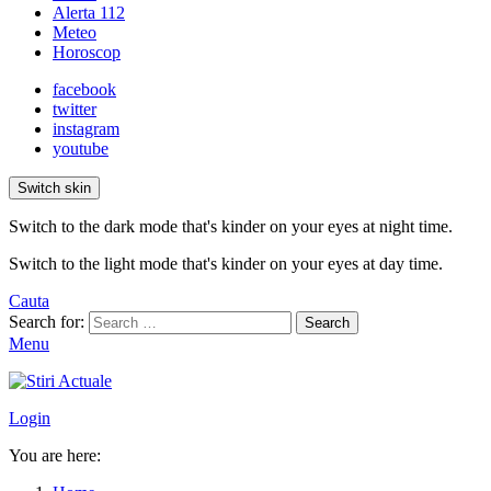
Alerta 112
Meteo
Horoscop
facebook
twitter
instagram
youtube
Switch skin
Switch to the dark mode that's kinder on your eyes at night time.
Switch to the light mode that's kinder on your eyes at day time.
Cauta
Search for:
Search
Menu
Login
You are here: