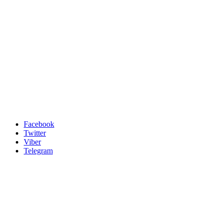
Facebook
Twitter
Viber
Telegram