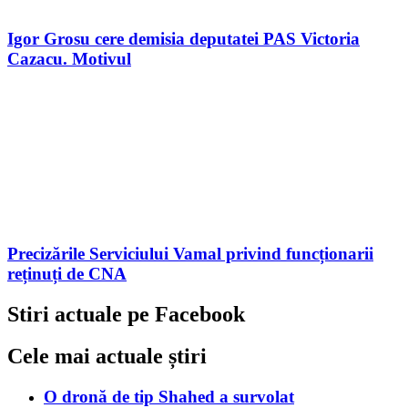
Igor Grosu cere demisia deputatei PAS Victoria
Cazacu. Motivul
Precizările Serviciului Vamal privind funcționarii
reținuți de CNA
Stiri actuale pe Facebook
Cele mai actuale știri
O dronă de tip Shahed a survolat