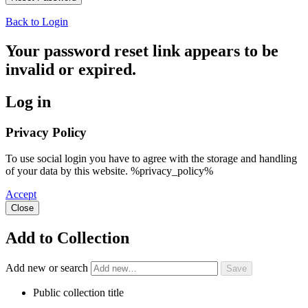
Back to Login
Your password reset link appears to be
invalid or expired.
Log in
Privacy Policy
To use social login you have to agree with the storage and handling
of your data by this website. %privacy_policy%
Accept
Close
Add to Collection
Add new or search
Public collection title