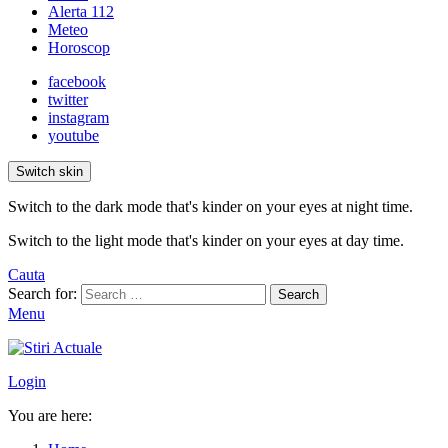
Alerta 112
Meteo
Horoscop
facebook
twitter
instagram
youtube
Switch skin
Switch to the dark mode that's kinder on your eyes at night time.
Switch to the light mode that's kinder on your eyes at day time.
Cauta
Search for:
Search
Menu
Login
You are here: