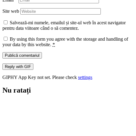
Site web
Salvează-mi numele, emailul și site-ul web în acest navigator
pentru data viitoare când o să comentez.
By using this form you agree with the storage and handling of
your data by this website.
*
Publică comentariul
Reply with
GIF
GIPHY App Key not set. Please check
settings
Nu ratați