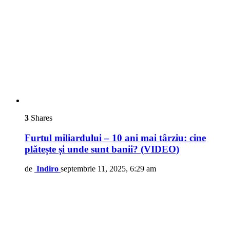
3
Shares
Furtul miliardului – 10 ani mai târziu: cine
plătește și unde sunt banii? (VIDEO)
de
Indiro
septembrie 11, 2025, 6:29 am