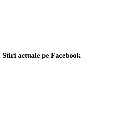
Stiri actuale pe Facebook