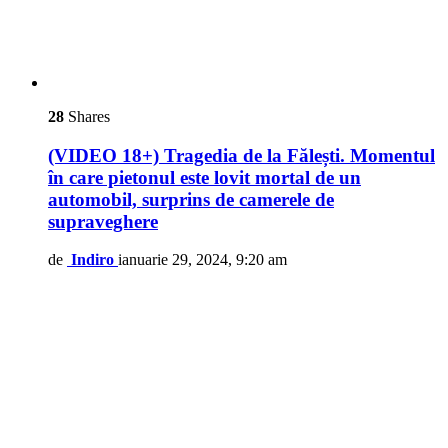
28
Shares
(VIDEO 18+) Tragedia de la Fălești. Momentul
în care pietonul este lovit mortal de un
automobil, surprins de camerele de
supraveghere
de
Indiro
ianuarie 29, 2024, 9:20 am