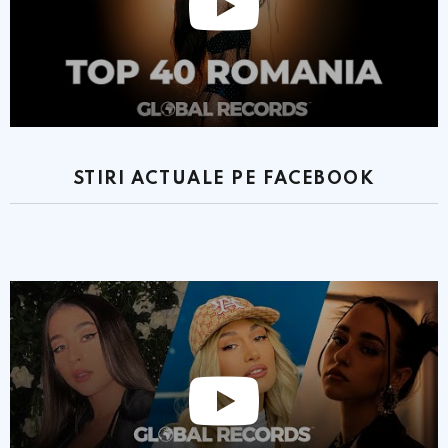
STIRI ACTUALE PE FACEBOOK