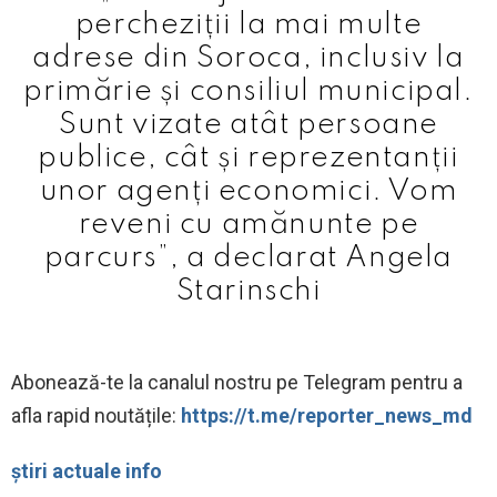
percheziții la mai multe
adrese din Soroca, inclusiv la
primărie și consiliul municipal.
Sunt vizate atât persoane
publice, cât și reprezentanții
unor agenți economici. Vom
reveni cu amănunte pe
parcurs”, a declarat Angela
Starinschi
Abonează-te la canalul nostru pe Telegram pentru a
afla rapid noutățile:
https://t.me/reporter_news_md
știri actuale info