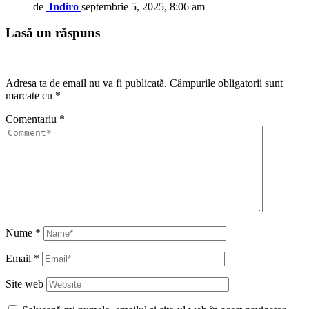
de
Indiro
septembrie 5, 2025, 8:06 am
Lasă un răspuns
Adresa ta de email nu va fi publicată.
Câmpurile obligatorii sunt
marcate cu
*
Comentariu
*
Nume
*
Email
*
Site web