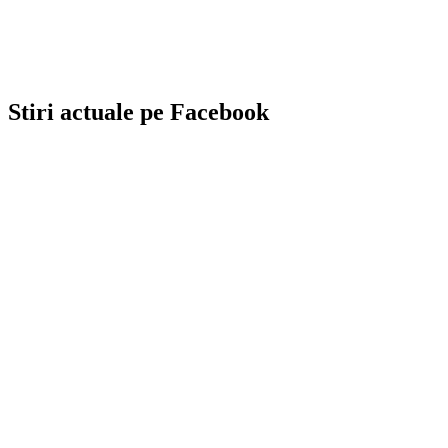
Stiri actuale pe Facebook