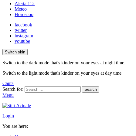
Alerta 112
Meteo
Horoscop
facebook
twitter
instagram
youtube
Switch skin
Switch to the dark mode that's kinder on your eyes at night time.
Switch to the light mode that's kinder on your eyes at day time.
Cauta
Search for:
Search
Menu
Login
You are here: