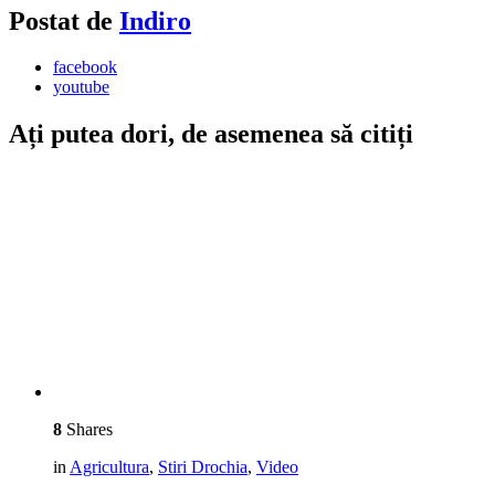
Postat de
Indiro
facebook
youtube
Ați putea dori, de asemenea să citiți
8
Shares
in
Agricultura
,
Stiri Drochia
,
Video