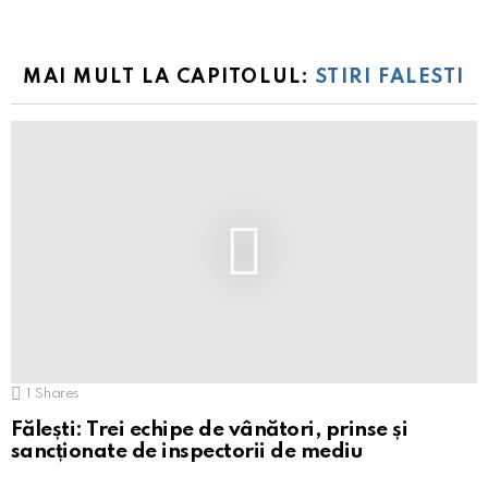
MAI MULT LA CAPITOLUL:
STIRI FALESTI
1
Shares
Fălești: Trei echipe de vânători, prinse și
sancționate de inspectorii de mediu