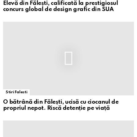
Elevă din Fălești, calificată la prestigiosul
concurs global de design grafic din SUA
Stiri Falesti
O bătrână din Fălești, ucisă cu ciocanul de
propriul nepot. Riscă detenție pe viață