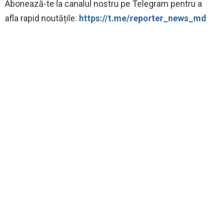
Abonează-te la canalul nostru pe Telegram pentru a
afla rapid noutățile:
https://t.me/reporter_news_md