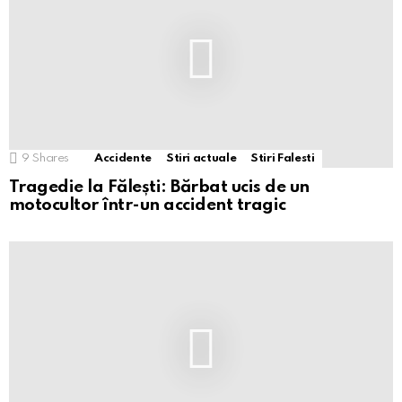
9
Shares
Accidente
Stiri actuale
Stiri Falesti
Tragedie la Fălești: Bărbat ucis de un
motocultor într-un accident tragic