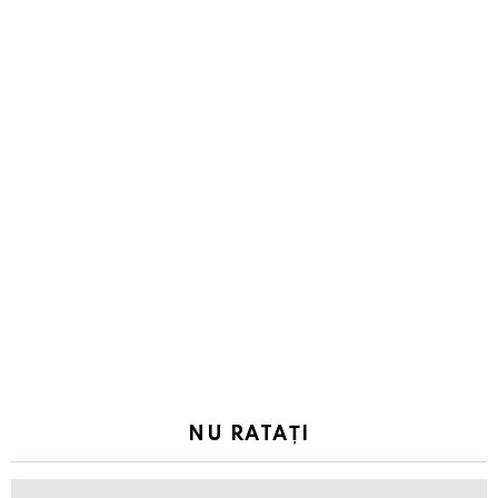
NU RATAȚI