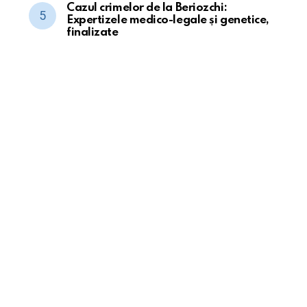
Cazul crimelor de la Beriozchi:
Expertizele medico-legale și genetice,
finalizate