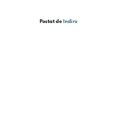
Postat de
Indiro