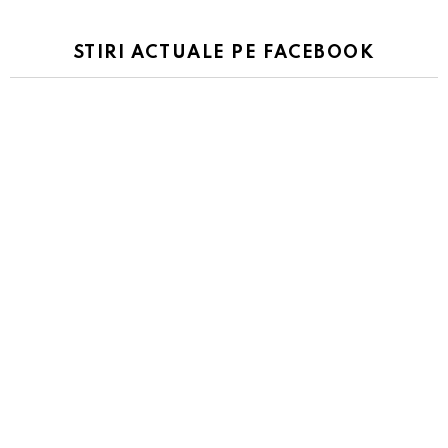
STIRI ACTUALE PE FACEBOOK