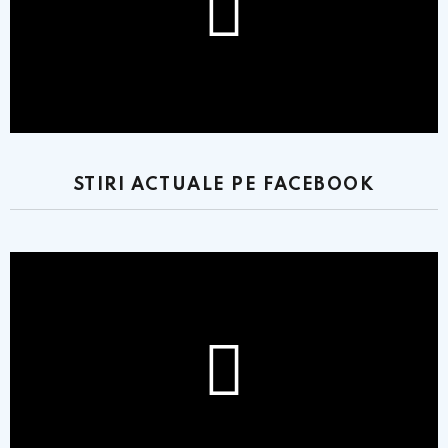
STIRI ACTUALE PE FACEBOOK