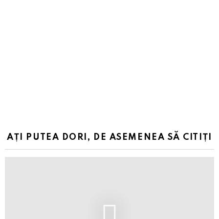
AȚI PUTEA DORI, DE ASEMENEA SĂ CITIȚI