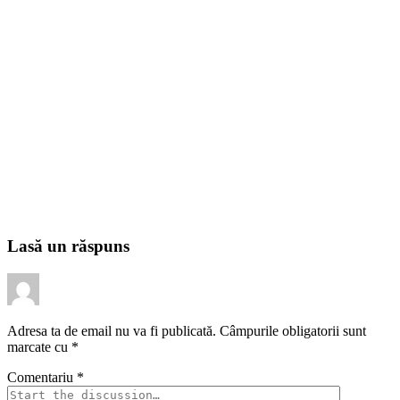
Lasă un răspuns
Adresa ta de email nu va fi publicată.
Câmpurile obligatorii sunt
marcate cu
*
Comentariu
*