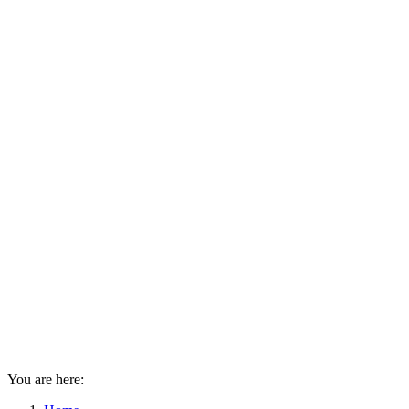
You are here: