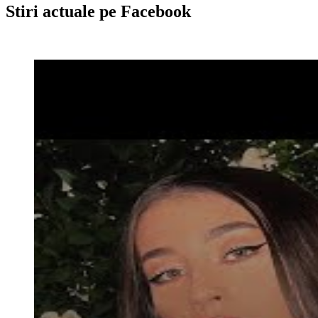
Stiri actuale pe Facebook