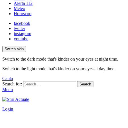
Alerta 112
Meteo
Horoscop
facebook
twitter
instagram
youtube
Switch skin
Switch to the dark mode that's kinder on your eyes at night time.
Switch to the light mode that's kinder on your eyes at day time.
Cauta
Search for:
Search
Menu
Login