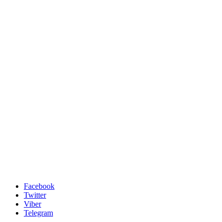
Facebook
Twitter
Viber
Telegram