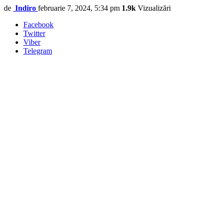
de
Indiro
februarie 7, 2024, 5:34 pm
1.9k
Vizualizări
Facebook
Twitter
Viber
Telegram