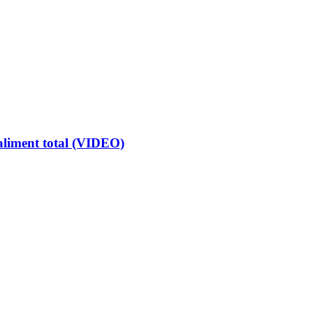
faliment total (VIDEO)