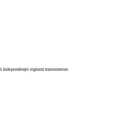
i independenței regiunii transnistrene.