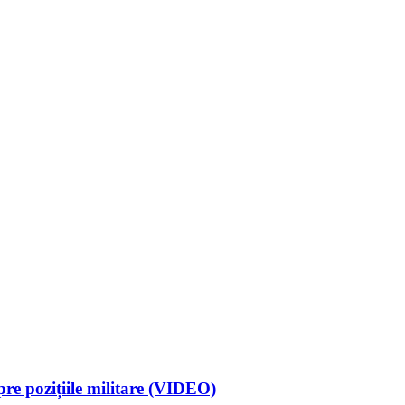
spre pozițiile militare (VIDEO)