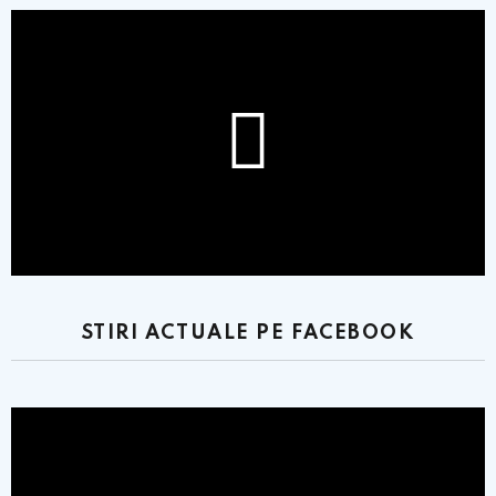
STIRI ACTUALE PE FACEBOOK