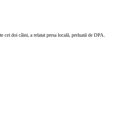
e cei doi câini, a relatat presa locală, preluată de DPA.