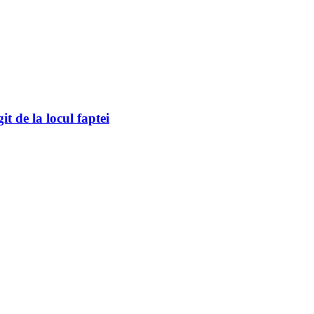
it de la locul faptei