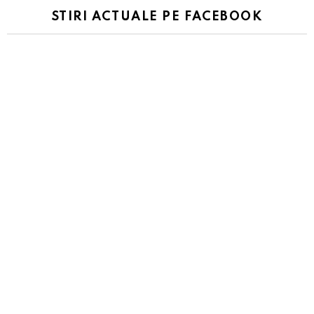
STIRI ACTUALE PE FACEBOOK