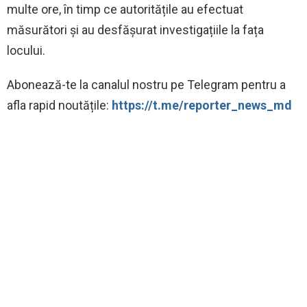
multe ore, în timp ce autoritățile au efectuat
măsurători și au desfășurat investigațiile la fața
locului.
‍Abonează-te la canalul nostru pe Telegram pentru a
afla rapid noutățile:
https://t.me/reporter_news_md