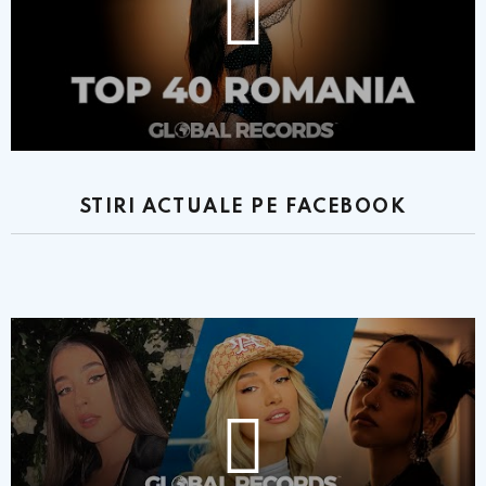
STIRI ACTUALE PE FACEBOOK