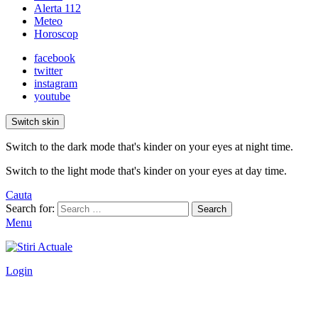
Alerta 112
Meteo
Horoscop
facebook
twitter
instagram
youtube
Switch skin
Switch to the dark mode that's kinder on your eyes at night time.
Switch to the light mode that's kinder on your eyes at day time.
Cauta
Search for:
Search
Menu
Login