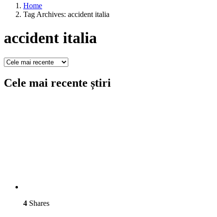
Home
Tag Archives: accident italia
accident italia
Cele mai recente știri
4
Shares