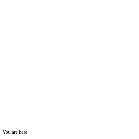
You are here: