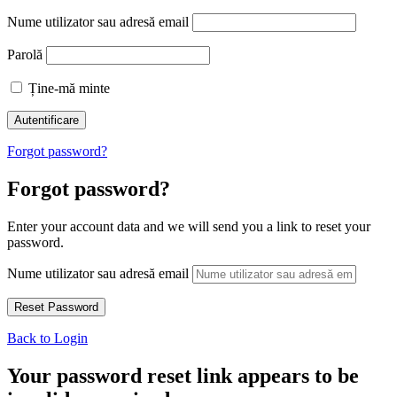
Nume utilizator sau adresă email
Parolă
Ține-mă minte
Forgot password?
Forgot password?
Enter your account data and we will send you a link to reset your
password.
Nume utilizator sau adresă email
Back to Login
Your password reset link appears to be