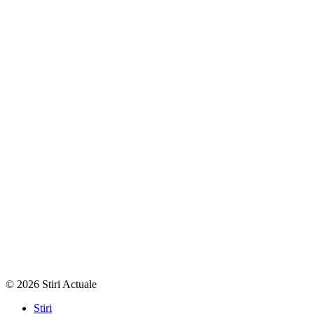
© 2026 Stiri Actuale
Stiri