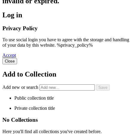
invalid or expired.
Log in
Privacy Policy
To use social login you have to agree with the storage and handling
of your data by this website. %privacy_policy%
Accept
Close
Add to Collection
Add new or search
Public collection title
Private collection title
No Collections
Here you'll find all collections you've created before.