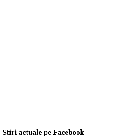
Stiri actuale pe Facebook