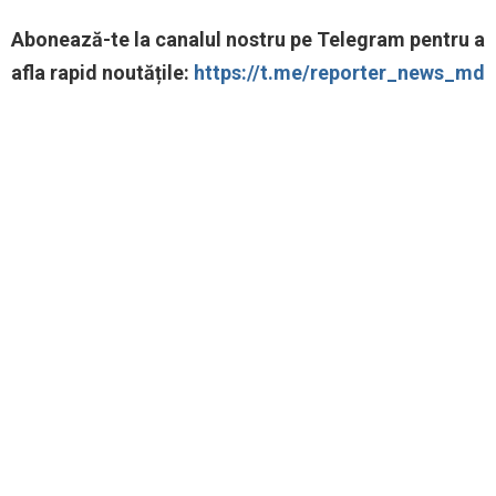
‍Abonează-te la canalul nostru pe Telegram pentru a
afla rapid noutățile:
https://t.me/reporter_news_md