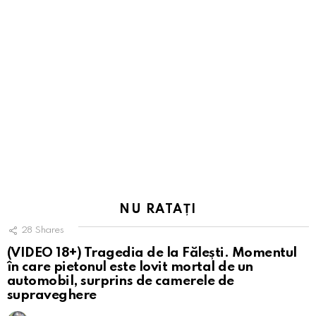
NU RATAȚI
28
Shares
(VIDEO 18+) Tragedia de la Fălești. Momentul
în care pietonul este lovit mortal de un
automobil, surprins de camerele de
supraveghere