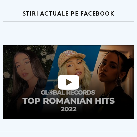
STIRI ACTUALE PE FACEBOOK