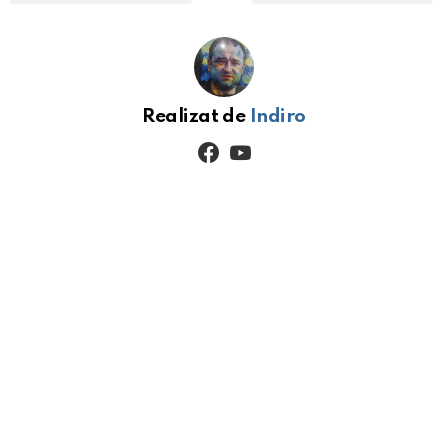
Realizat de
Indiro
facebook
youtube