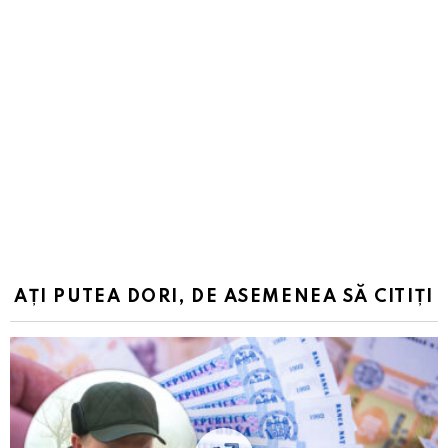
AȚI PUTEA DORI, DE ASEMENEA SĂ CITIȚI