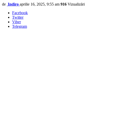
de
Indiro
aprilie 16, 2025, 9:55 am
916
Vizualizări
Facebook
Twitter
Viber
Telegram