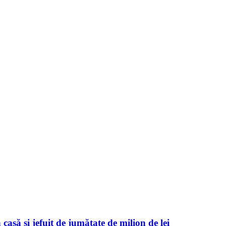
să și jefuit de jumătate de milion de lei