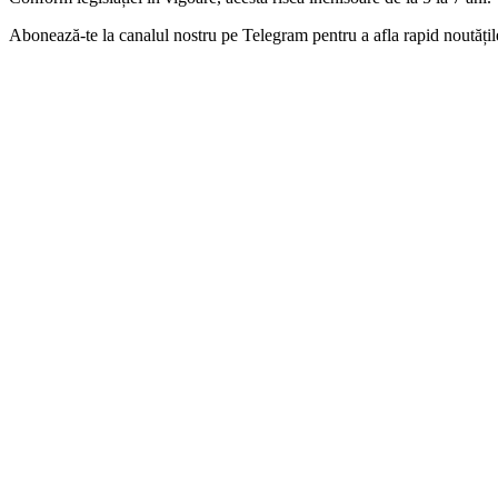
‍Abonează-te la canalul nostru pe Telegram pentru a afla rapid noutăți